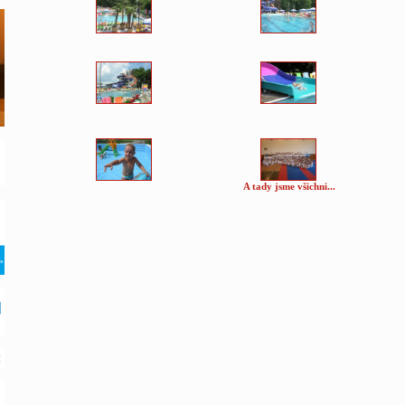
A tady jsme všichni...